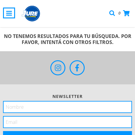
0
NO TENEMOS RESULTADOS PARA TU BÚSQUEDA. POR
FAVOR, INTENTÁ CON OTROS FILTROS.
NEWSLETTER