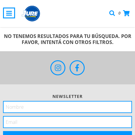
0
NO TENEMOS RESULTADOS PARA TU BÚSQUEDA. POR
FAVOR, INTENTÁ CON OTROS FILTROS.
NEWSLETTER