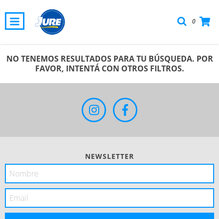
0
NO TENEMOS RESULTADOS PARA TU BÚSQUEDA. POR
FAVOR, INTENTÁ CON OTROS FILTROS.
NEWSLETTER