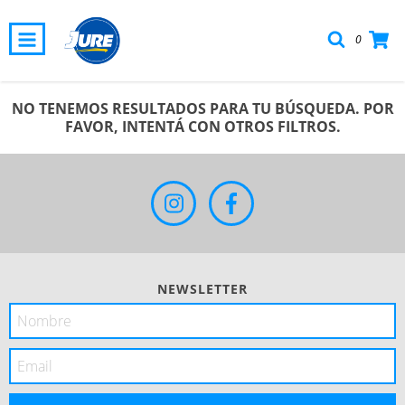
0
NO TENEMOS RESULTADOS PARA TU BÚSQUEDA. POR
FAVOR, INTENTÁ CON OTROS FILTROS.
NEWSLETTER