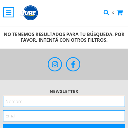
0
NO TENEMOS RESULTADOS PARA TU BÚSQUEDA. POR
FAVOR, INTENTÁ CON OTROS FILTROS.
NEWSLETTER