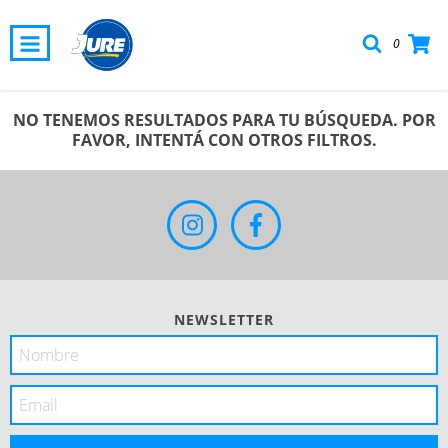
0
NO TENEMOS RESULTADOS PARA TU BÚSQUEDA. POR
FAVOR, INTENTÁ CON OTROS FILTROS.
NEWSLETTER