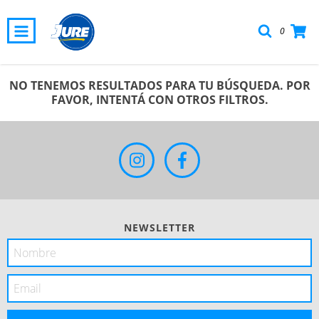
0
NO TENEMOS RESULTADOS PARA TU BÚSQUEDA. POR
FAVOR, INTENTÁ CON OTROS FILTROS.
NEWSLETTER