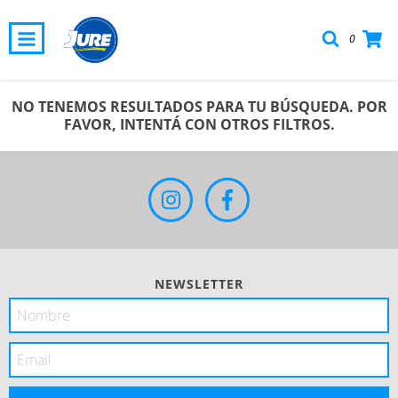
0
NO TENEMOS RESULTADOS PARA TU BÚSQUEDA. POR
FAVOR, INTENTÁ CON OTROS FILTROS.
NEWSLETTER