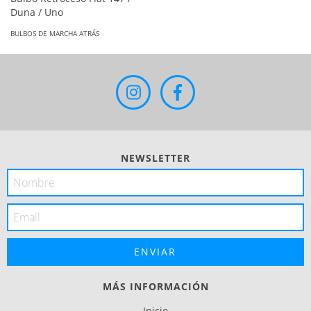
Duna / Uno
BULBOS DE MARCHA ATRÁS
NEWSLETTER
MÁS INFORMACIÓN
Inicio