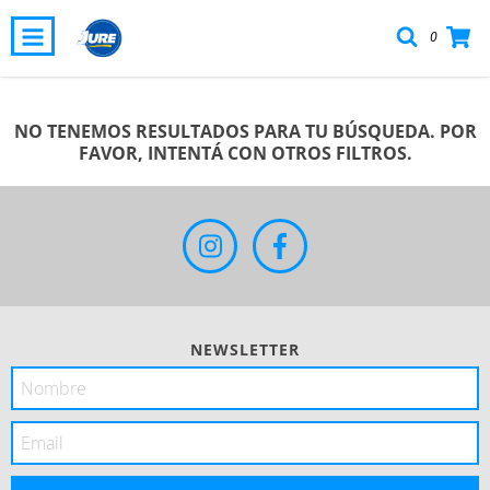
0
NO TENEMOS RESULTADOS PARA TU BÚSQUEDA. POR
FAVOR, INTENTÁ CON OTROS FILTROS.
NEWSLETTER