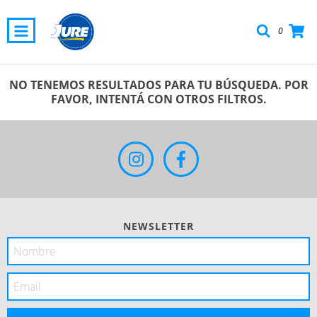
0
NO TENEMOS RESULTADOS PARA TU BÚSQUEDA. POR
FAVOR, INTENTÁ CON OTROS FILTROS.
NEWSLETTER