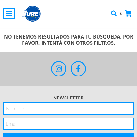
0
NO TENEMOS RESULTADOS PARA TU BÚSQUEDA. POR
FAVOR, INTENTÁ CON OTROS FILTROS.
NEWSLETTER