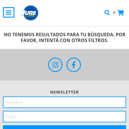
0
NO TENEMOS RESULTADOS PARA TU BÚSQUEDA. POR
FAVOR, INTENTÁ CON OTROS FILTROS.
NEWSLETTER