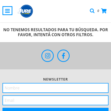
0
NO TENEMOS RESULTADOS PARA TU BÚSQUEDA. POR
FAVOR, INTENTÁ CON OTROS FILTROS.
NEWSLETTER