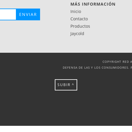
MÁS INFORMACIÓN
Inicio
Contacto
Productos
Jaycold
COPYRIGHT RED A
DEFENSA DE LAS Y LOS CONSUMIDORES. 
SUBIR ^