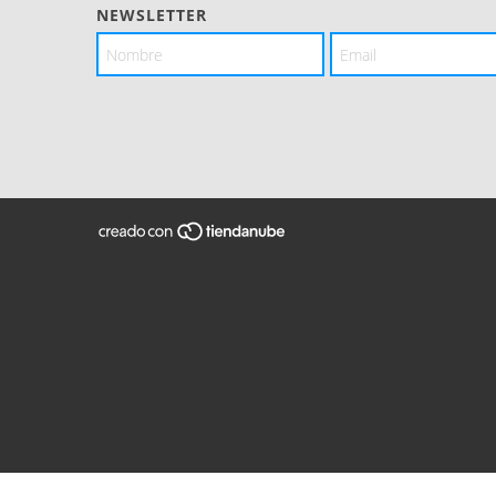
NEWSLETTER