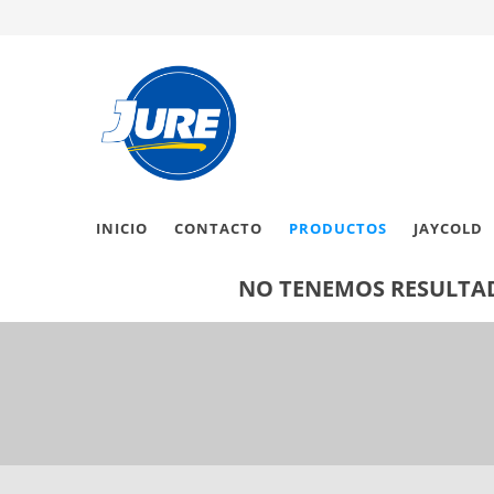
INICIO
CONTACTO
PRODUCTOS
JAYCOLD
NO TENEMOS RESULTAD