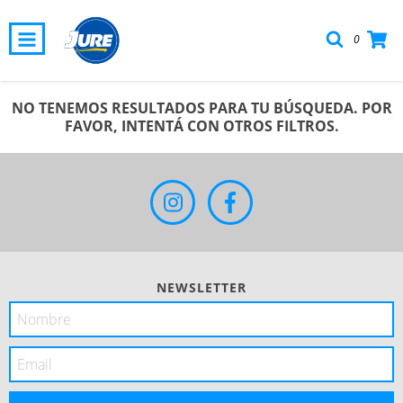
0
NO TENEMOS RESULTADOS PARA TU BÚSQUEDA. POR
FAVOR, INTENTÁ CON OTROS FILTROS.
NEWSLETTER