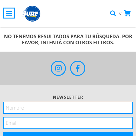
0
NO TENEMOS RESULTADOS PARA TU BÚSQUEDA. POR
FAVOR, INTENTÁ CON OTROS FILTROS.
NEWSLETTER