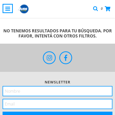
0
NO TENEMOS RESULTADOS PARA TU BÚSQUEDA. POR
FAVOR, INTENTÁ CON OTROS FILTROS.
NEWSLETTER