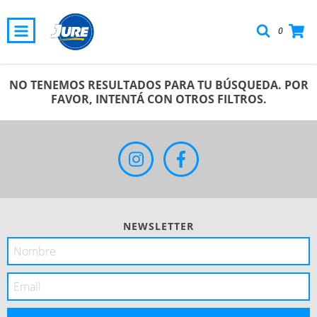
0
NO TENEMOS RESULTADOS PARA TU BÚSQUEDA. POR
FAVOR, INTENTÁ CON OTROS FILTROS.
NEWSLETTER