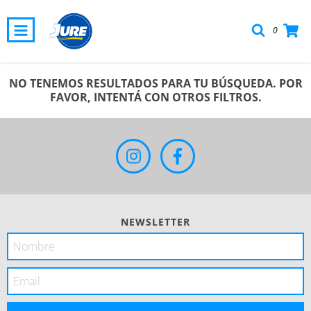
0
NO TENEMOS RESULTADOS PARA TU BÚSQUEDA. POR
FAVOR, INTENTÁ CON OTROS FILTROS.
NEWSLETTER