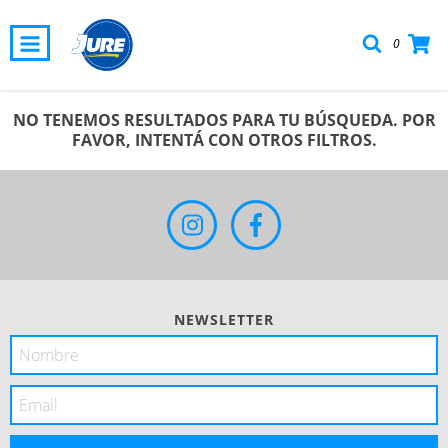
0
NO TENEMOS RESULTADOS PARA TU BÚSQUEDA. POR
FAVOR, INTENTÁ CON OTROS FILTROS.
NEWSLETTER