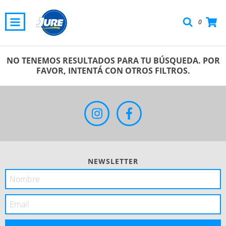
0
NO TENEMOS RESULTADOS PARA TU BÚSQUEDA. POR
FAVOR, INTENTÁ CON OTROS FILTROS.
NEWSLETTER