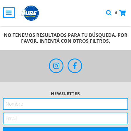
0
NO TENEMOS RESULTADOS PARA TU BÚSQUEDA. POR
FAVOR, INTENTÁ CON OTROS FILTROS.
NEWSLETTER