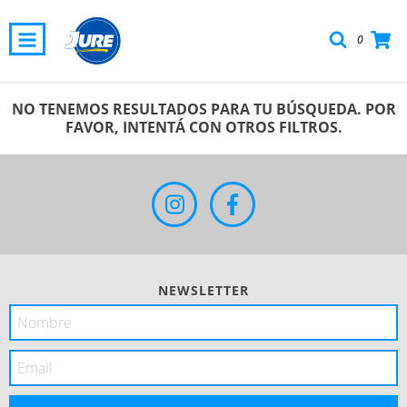
0
NO TENEMOS RESULTADOS PARA TU BÚSQUEDA. POR
FAVOR, INTENTÁ CON OTROS FILTROS.
NEWSLETTER