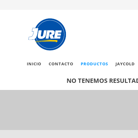
INICIO
CONTACTO
PRODUCTOS
JAYCOLD
NO TENEMOS RESULTAD