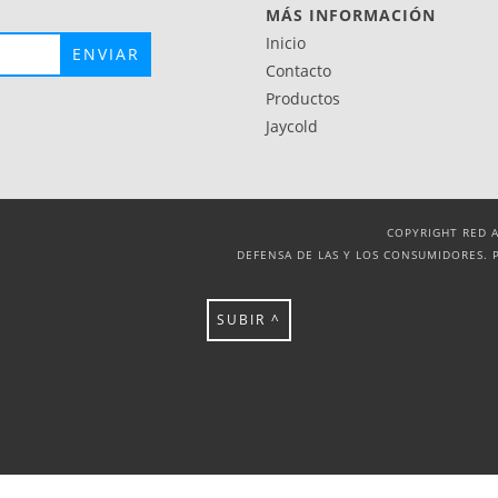
MÁS INFORMACIÓN
Inicio
Contacto
Productos
Jaycold
COPYRIGHT RED A
DEFENSA DE LAS Y LOS CONSUMIDORES. 
SUBIR ^