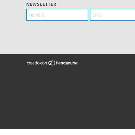
NEWSLETTER