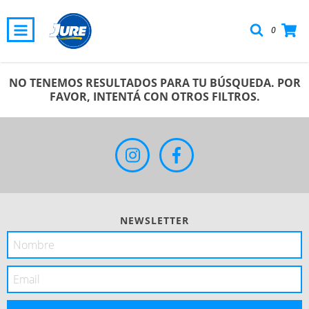
0
NO TENEMOS RESULTADOS PARA TU BÚSQUEDA. POR
FAVOR, INTENTÁ CON OTROS FILTROS.
NEWSLETTER