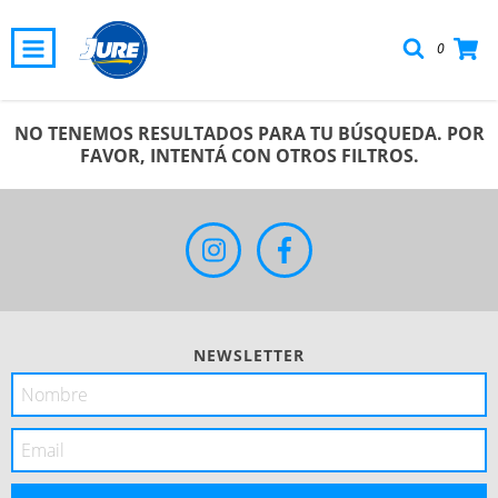
0
NO TENEMOS RESULTADOS PARA TU BÚSQUEDA. POR
FAVOR, INTENTÁ CON OTROS FILTROS.
NEWSLETTER