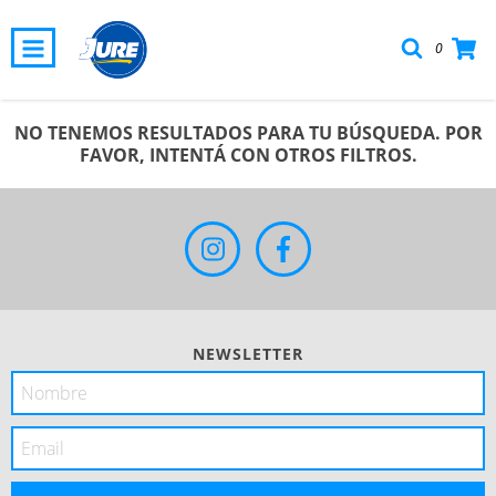
0
NO TENEMOS RESULTADOS PARA TU BÚSQUEDA. POR
FAVOR, INTENTÁ CON OTROS FILTROS.
NEWSLETTER