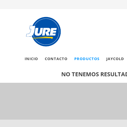
INICIO
CONTACTO
PRODUCTOS
JAYCOLD
NO TENEMOS RESULTAD