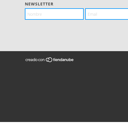
NEWSLETTER