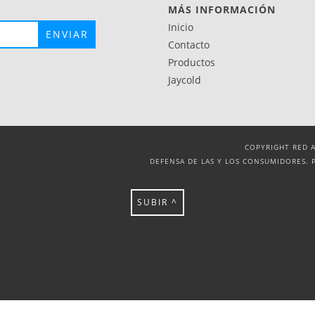
MÁS INFORMACIÓN
Inicio
Contacto
Productos
Jaycold
COPYRIGHT RED A
DEFENSA DE LAS Y LOS CONSUMIDORES. 
SUBIR ^