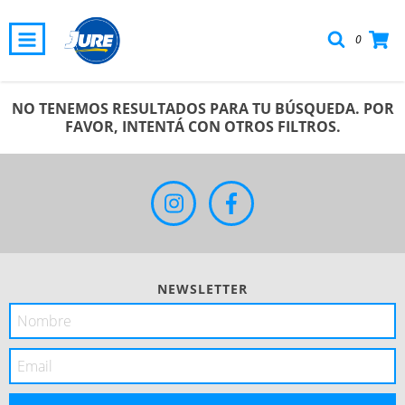
0
NO TENEMOS RESULTADOS PARA TU BÚSQUEDA. POR
FAVOR, INTENTÁ CON OTROS FILTROS.
NEWSLETTER