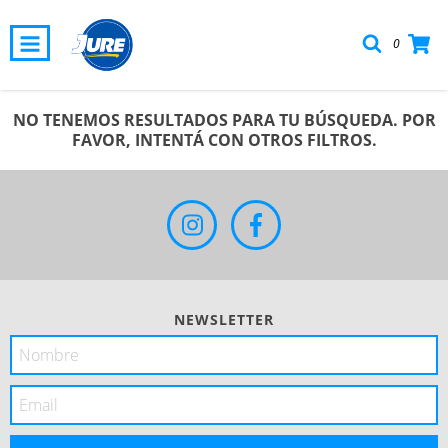
0
NO TENEMOS RESULTADOS PARA TU BÚSQUEDA. POR
FAVOR, INTENTÁ CON OTROS FILTROS.
NEWSLETTER