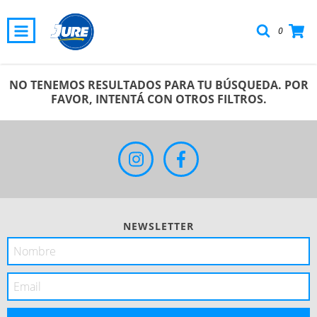
0
NO TENEMOS RESULTADOS PARA TU BÚSQUEDA. POR
FAVOR, INTENTÁ CON OTROS FILTROS.
NEWSLETTER