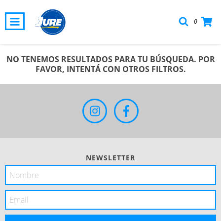
0
NO TENEMOS RESULTADOS PARA TU BÚSQUEDA. POR
FAVOR, INTENTÁ CON OTROS FILTROS.
NEWSLETTER