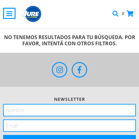
0
NO TENEMOS RESULTADOS PARA TU BÚSQUEDA. POR
FAVOR, INTENTÁ CON OTROS FILTROS.
NEWSLETTER