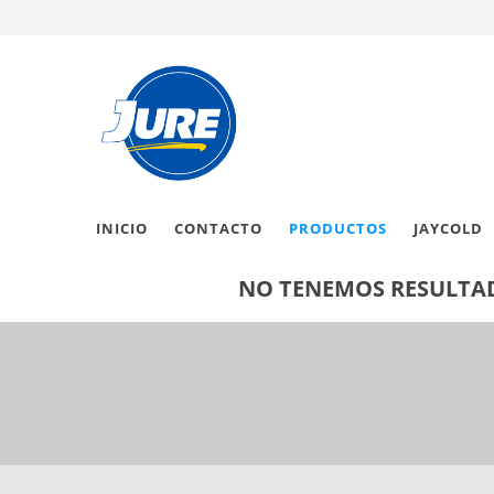
INICIO
CONTACTO
PRODUCTOS
JAYCOLD
NO TENEMOS RESULTAD