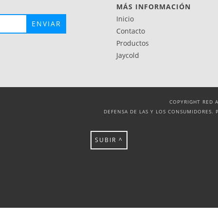
MÁS INFORMACIÓN
Inicio
Contacto
Productos
Jaycold
COPYRIGHT RED A
DEFENSA DE LAS Y LOS CONSUMIDORES. 
SUBIR ^