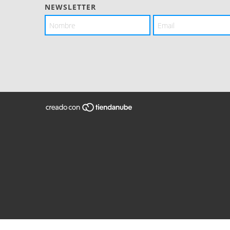
NEWSLETTER