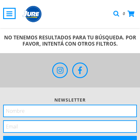
0
NO TENEMOS RESULTADOS PARA TU BÚSQUEDA. POR
FAVOR, INTENTÁ CON OTROS FILTROS.
NEWSLETTER