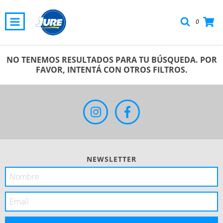
0
NO TENEMOS RESULTADOS PARA TU BÚSQUEDA. POR
FAVOR, INTENTÁ CON OTROS FILTROS.
NEWSLETTER