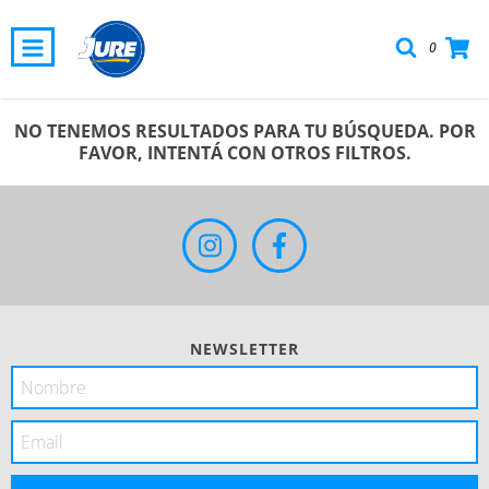
0
NO TENEMOS RESULTADOS PARA TU BÚSQUEDA. POR
FAVOR, INTENTÁ CON OTROS FILTROS.
NEWSLETTER