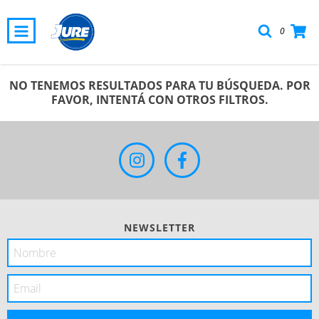
0
NO TENEMOS RESULTADOS PARA TU BÚSQUEDA. POR
FAVOR, INTENTÁ CON OTROS FILTROS.
NEWSLETTER